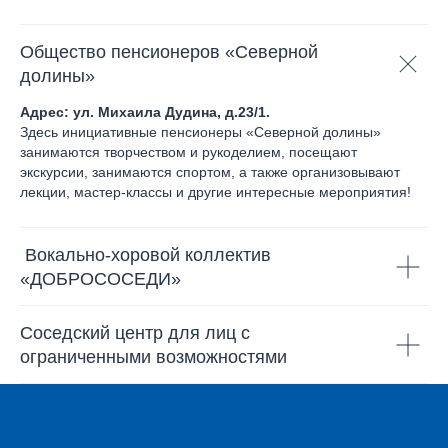
Общество пенсионеров «Северной
долины»
Адрес: ул. Михаила Дудина, д.23/1.
Здесь инициативные пенсионеры «Северной долины»
занимаются творчеством и рукоделием, посещают
экскурсии, занимаются спортом, а также организовывают
лекции, мастер-классы и другие интересные мероприятия!
Вокально-хоровой коллектив
«ДОБРОСОСЕДИ»
Соседский центр для лиц с
ограниченными возможностями