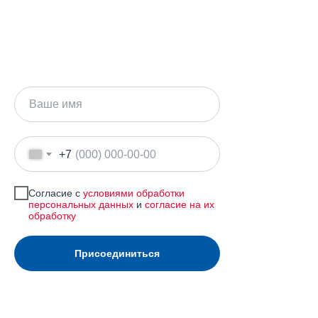
+7
Согласие с
условиями обработки
персональных данных
и
согласие на их
обработку
Присоединиться