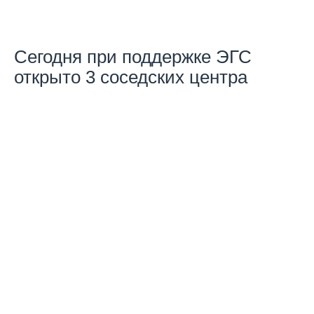
Сегодня при поддержке ЭГС
открыто 3 соседских центра