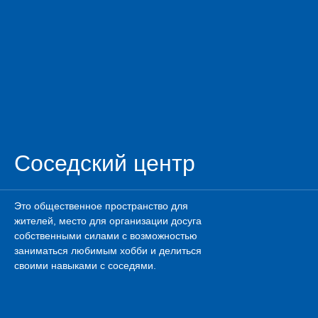
Соседский центр
Это общественное пространство для
жителей, место для организации досуга
собственными силами с возможностью
заниматься любимым хобби и делиться
своими навыками с соседями.