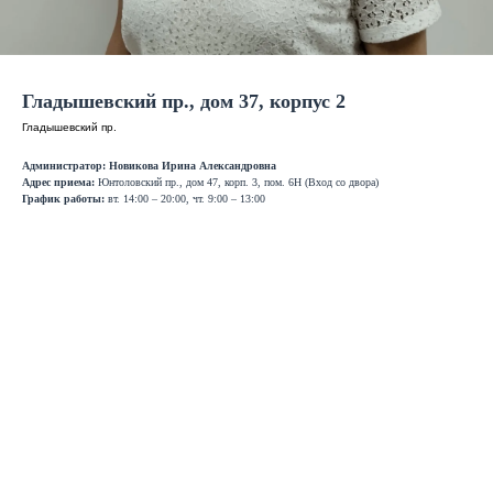
Гладышевский пр., дом 37, корпус 2
Гладышевский пр.
Администратор: Новикова Ирина Александровна
Адрес приема:
Юнтоловский пр., дом 47, корп. 3, пом. 6Н (Вход со двора)
График работы:
вт. 14:00 – 20:00, чт. 9:00 – 13:00