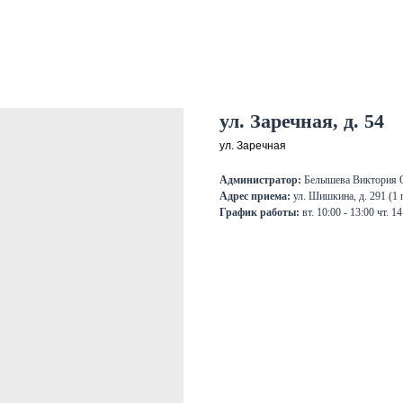
ул. Заречная, д. 54
ул. Заречная
Администратор:
Белышева Виктория 
Адрес приема:
ул. Шишкина, д. 291 (1 
График работы:
вт. 10:00 - 13:00 чт. 1