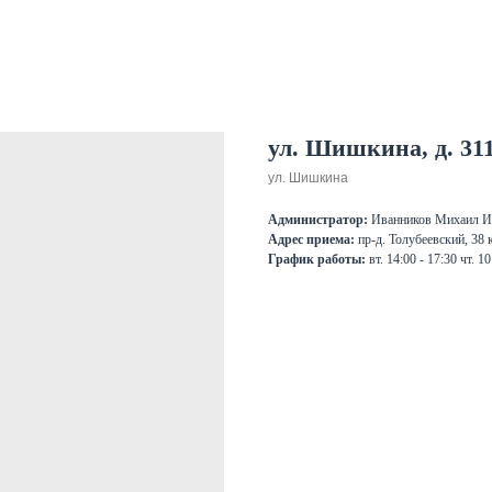
ул. Шишкина, д. 31
ул. Шишкина
Администратор:
Иванников Михаил И
Адрес приема:
пр-д. Толубеевский, 38 
График работы:
вт. 14:00 - 17:30 чт. 1