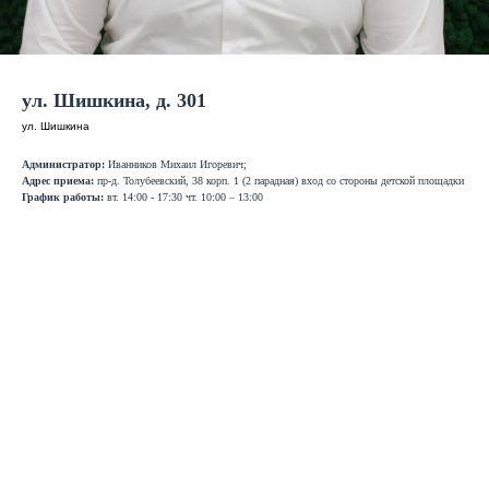
ул. Шишкина, д. 301
ул. Шишкина
Администратор:
Иванников Михаил Игоревич;
Адрес приема:
пр-д. Толубеевский, 38 корп. 1 (2 парадная) вход со стороны детской площадки
График работы:
вт. 14:00 - 17:30 чт. 10:00 – 13:00